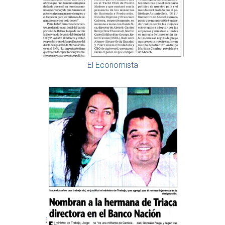
El Economista