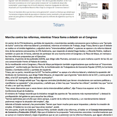
Télam