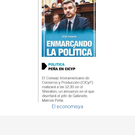
El economisya