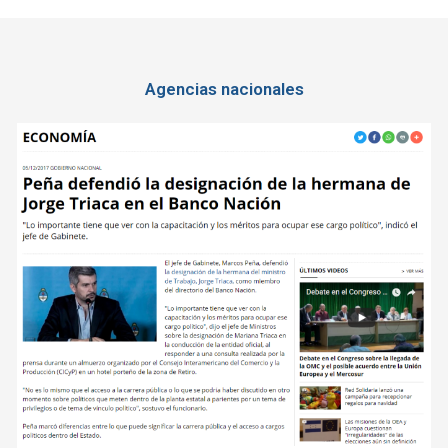
Agencias nacionales