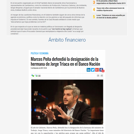
Ámbito financiero