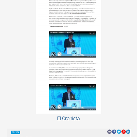
El Cronista