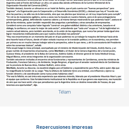
Télam
Repercusiones impresas