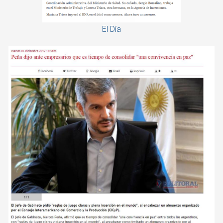
El Día