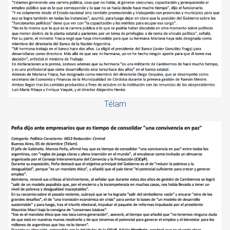
Télam