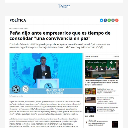
Télam