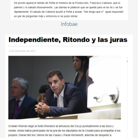
Infobae