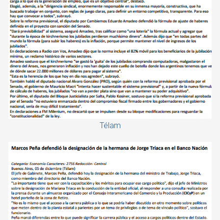
Télam