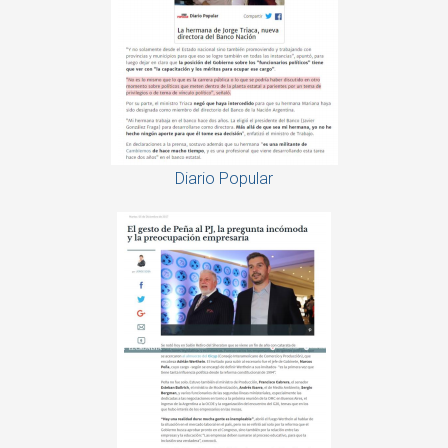
Diario Popular