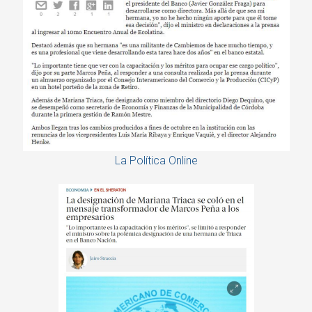
La Política Online