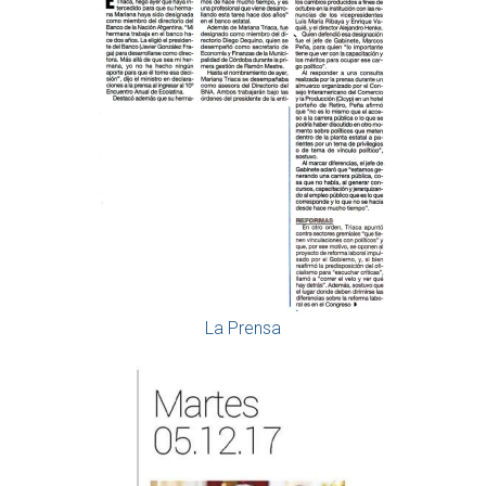
La Prensa