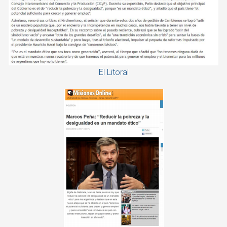
El Litoral