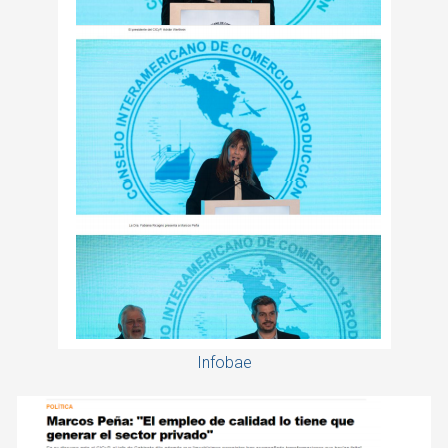
Infobae