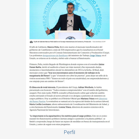
Perfil