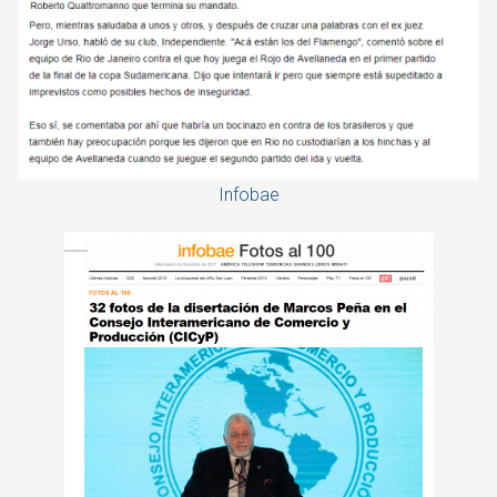
Infobae