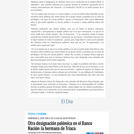
El Día