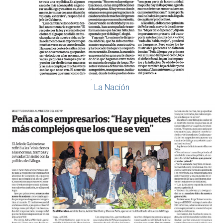
La Nación