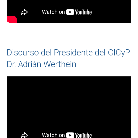
Discurso del Presidente del CICyP
Dr. Adrián Werthein