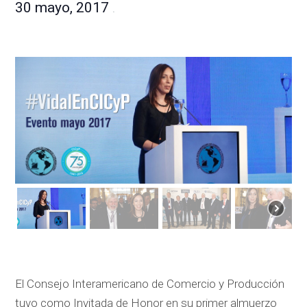
30 mayo, 2017
.
El Consejo Interamericano de Comercio y Producción
tuvo como Invitada de Honor en su primer almuerzo